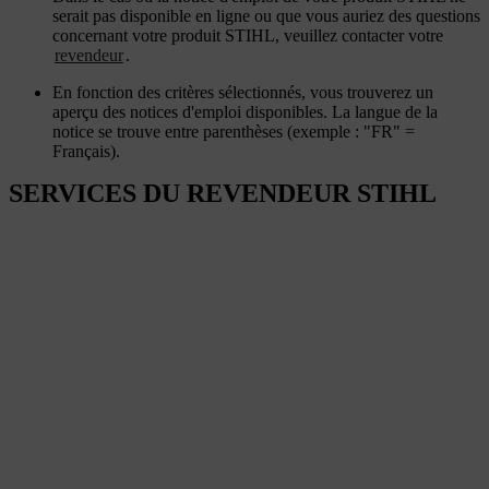
serait pas disponible en ligne ou que vous auriez des questions
concernant votre produit STIHL, veuillez contacter votre
revendeur
.
En fonction des critères sélectionnés, vous trouverez un
aperçu des notices d'emploi disponibles. La langue de la
notice se trouve entre parenthèses (exemple : "FR" =
Français).
SERVICES DU REVENDEUR STIHL