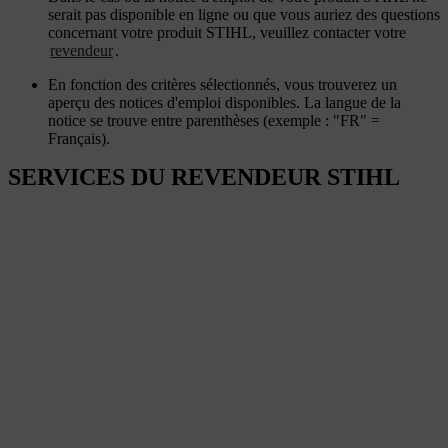
serait pas disponible en ligne ou que vous auriez des questions
concernant votre produit STIHL, veuillez contacter votre
revendeur
.
En fonction des critères sélectionnés, vous trouverez un
aperçu des notices d'emploi disponibles. La langue de la
notice se trouve entre parenthèses (exemple : "FR" =
Français).
SERVICES DU REVENDEUR STIHL