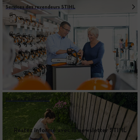
Services des revendeurs STIHL
Notices d'utilisation
Restez informé avec la newsletter STIHL