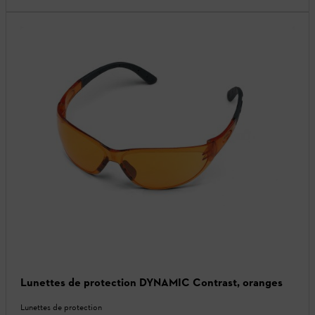
Lunettes de protection DYNAMIC Contrast, oranges
Lunettes de protection