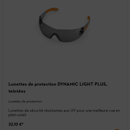
Lunettes de protection DYNAMIC LIGHT PLUS,
teintées
Lunettes de protection
Lunettes de sécurité résistantes aux UV pour une meilleure vue en
plein soleil
22,10 €
*