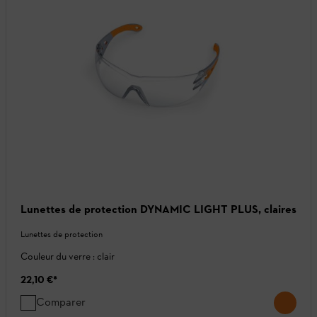
Lunettes de protection DYNAMIC LIGHT PLUS, claires
Lunettes de protection
Couleur du verre : clair
22,10 €
*
Comparer