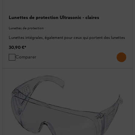
Lunettes de protection Ultrasonic - claires
Lunettes de protection
Lunettes intégrales, également pour ceux qui portent des lunettes
30,90 €
*
Comparer