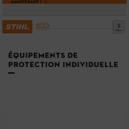
MAINTENANT !
Menu
Accueil
ÉQUIPEMENTS DE
PROTECTION INDIVIDUELLE