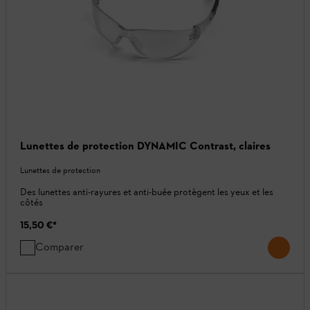
Lunettes de protection DYNAMIC Contrast, claires
Lunettes de protection
Des lunettes anti-rayures et anti-buée protègent les yeux et les
côtés
15,50 €
*
Comparer