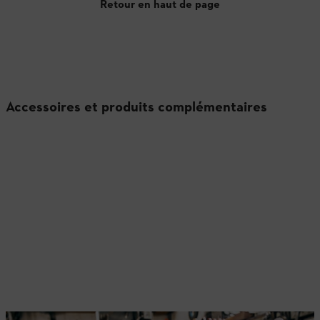
Retour en haut de page
Accessoires et produits complémentaires