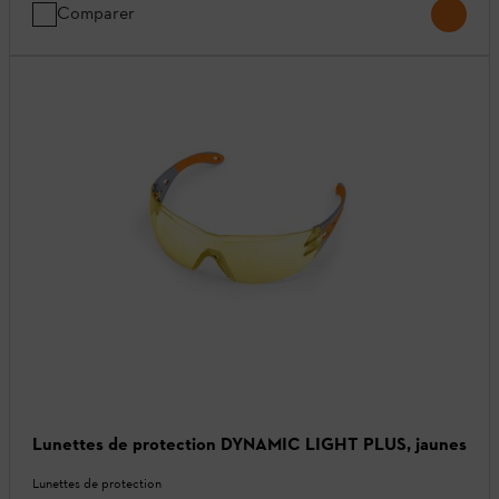
Comparer
Lunettes de protection DYNAMIC LIGHT PLUS, jaunes
Lunettes de protection