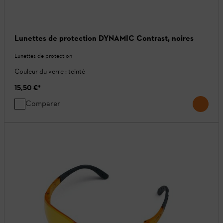
Lunettes de protection DYNAMIC Contrast, noires
Lunettes de protection
Couleur du verre : teinté
15,50 €
*
Comparer