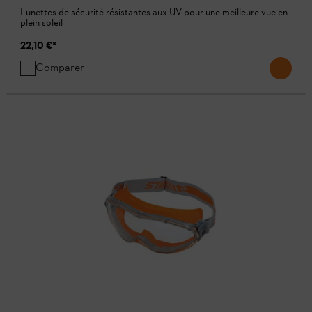
Lunettes de sécurité résistantes aux UV pour une meilleure vue en
plein soleil
22,10 €
*
Comparer