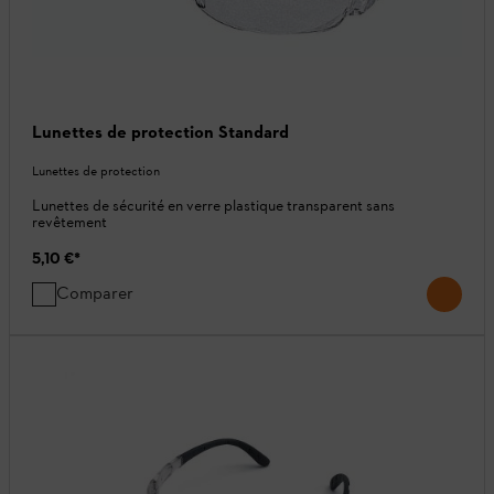
Lunettes de protection Standard
Lunettes de protection
Lunettes de sécurité en verre plastique transparent sans
revêtement
5,10 €
*
Comparer