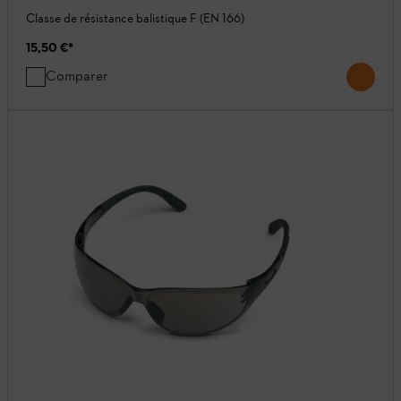
Classe de résistance balistique F (EN 166)
15,50 €
*
Comparer