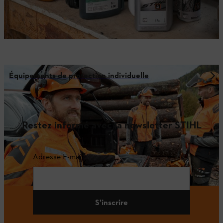
Équipements de protection individuelle
Restez informé avec la newsletter STIHL
Adresse E-mail
S'inscrire