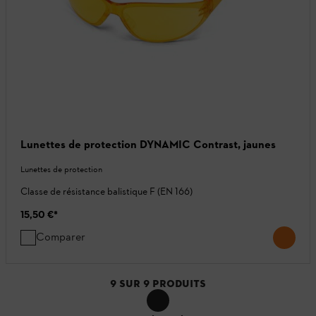
Lunettes de protection DYNAMIC Contrast, jaunes
Lunettes de protection
Classe de résistance balistique F (EN 166)
15,50 €
*
Comparer
9
SUR
9
PRODUITS