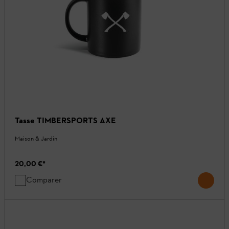
Tasse TIMBERSPORTS AXE
Maison & Jardin
20,00 €
*
Comparer