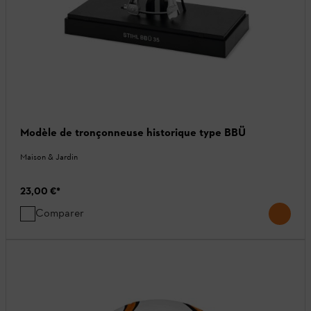
Modèle de tronçonneuse historique type BBÜ
Maison & Jardin
23,00 €
*
Comparer