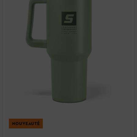
NOUVEAUTÉ