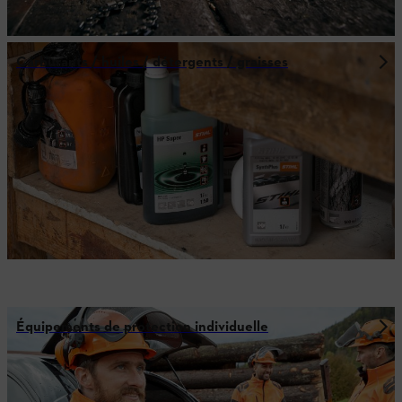
Carburants / huiles / détergents / graisses
Équipements de protection individuelle