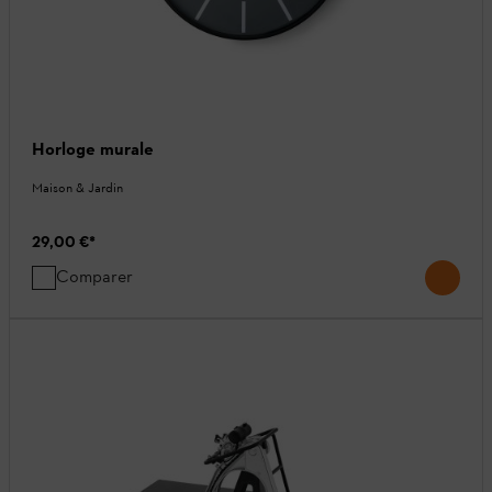
Horloge murale
Maison & Jardin
29,00 €
*
Comparer