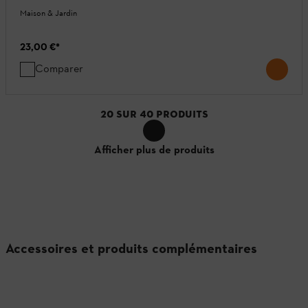
Maison & Jardin
23,00 €
*
Comparer
20
SUR
40
PRODUITS
Afficher plus de produits
Accessoires et produits complémentaires