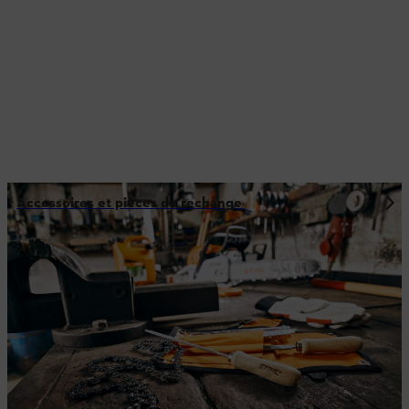
Accessoires et pièces de rechange