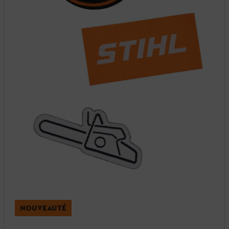
NOUVEAUTÉ