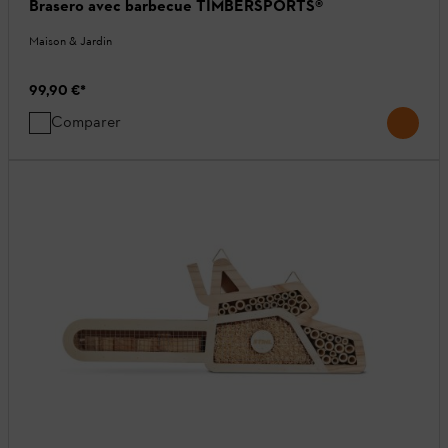
Brasero avec barbecue TIMBERSPORTS®
Maison & Jardin
99,90 €
*
Comparer