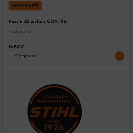
NOUVEAUTÉ
Puzzle 3D en bois CONTRA
Maison & Jardin
14,90 €
*
Comparer