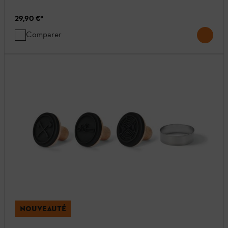
29,90 €
*
Comparer
NOUVEAUTÉ