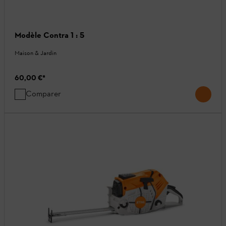
Modèle Contra 1 : 5
Maison & Jardin
60,00 €
*
Comparer