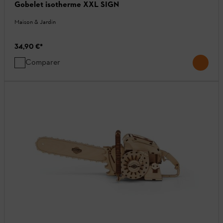
Gobelet isotherme XXL SIGN
Maison & Jardin
34,90 €
*
Comparer