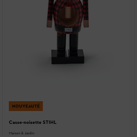
NOUVEAUTÉ
Casse-noisette STIHL
Maison & Jardin