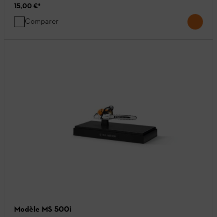
15,00 €
*
Comparer
Modèle MS 500i