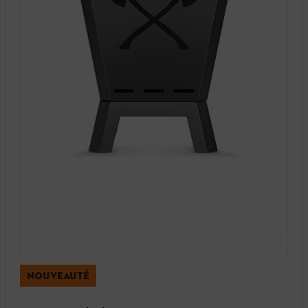
NOUVEAUTÉ