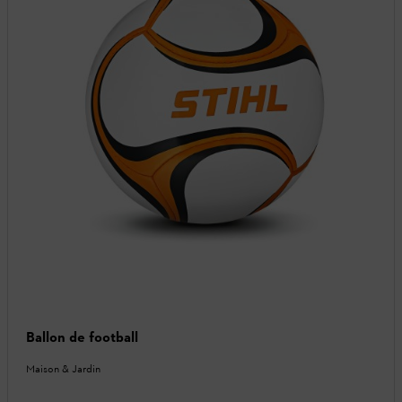
Ballon de football
Maison & Jardin