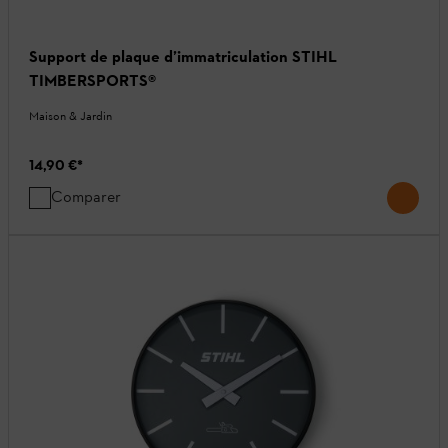
Support de plaque d’immatriculation STIHL
TIMBERSPORTS®
Maison & Jardin
14,90 €
*
Comparer