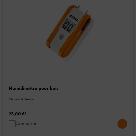
Humidimètre pour bois
Maison & Jardin
25,00 €
*
Comparer