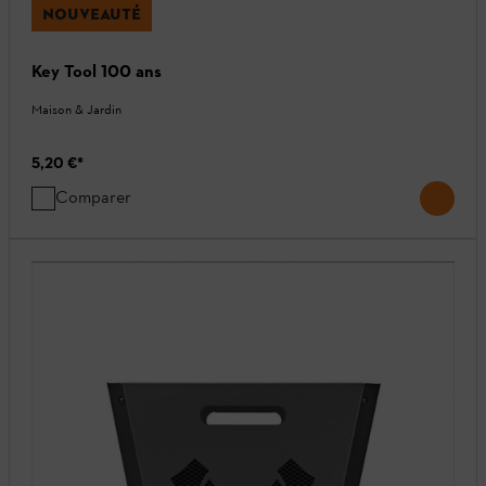
NOUVEAUTÉ
Key Tool 100 ans
Maison & Jardin
5,20 €
*
Comparer