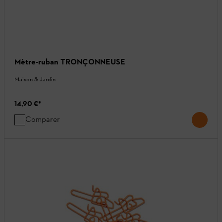
Mètre-ruban TRONÇONNEUSE
Maison & Jardin
14,90 €
*
Comparer