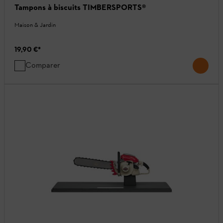
Tampons à biscuits TIMBERSPORTS®
Maison & Jardin
19,90 €
*
Comparer