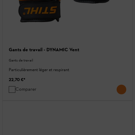
Gants de travail - DYNAMIC Vent
Gants de travail
Particulièrement léger et respirant
22,70 €
*
Comparer