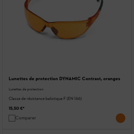
Lunettes de protection DYNAMIC Contrast, oranges
Lunettes de protection
Classe de résistance balistique F (EN 166)
15,50 €
*
Comparer