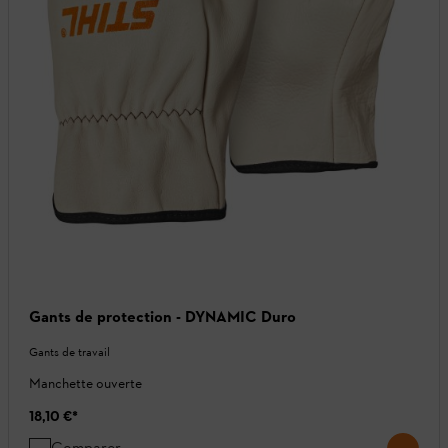
Gants de protection - DYNAMIC Duro
Gants de travail
Manchette ouverte
18,10 €
*
Comparer