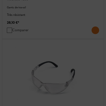
Gants de travail
Très résistant
28,10 €
*
Comparer