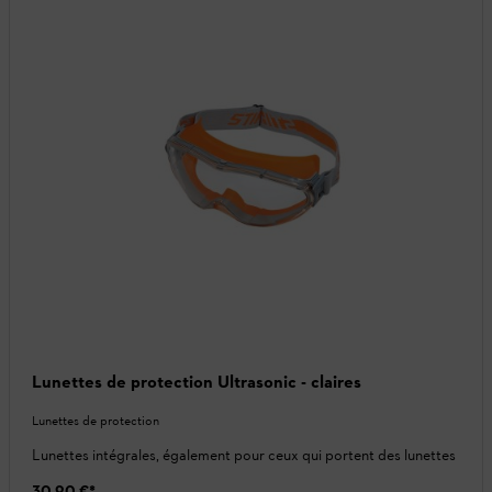
Lunettes de protection Ultrasonic - claires
Lunettes de protection
Lunettes intégrales, également pour ceux qui portent des lunettes
30,90 €
*