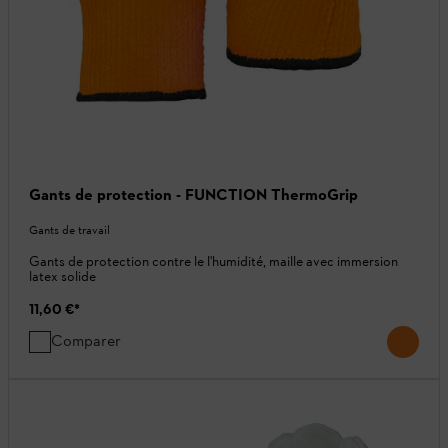
Gants de protection - FUNCTION ThermoGrip
Gants de travail
Gants de protection contre le l'humidité, maille avec immersion
latex solide
11,60 €
*
Comparer