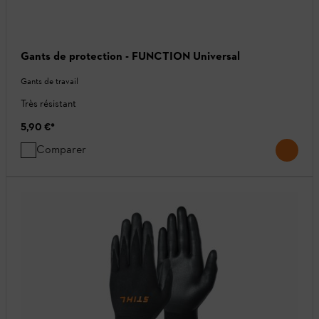
Gants de protection - FUNCTION Universal
Gants de travail
Très résistant
5,90 €
*
Comparer