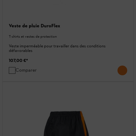
Veste de pluie DuroFlex
T-shirts et vestes de protection
Veste imperméable pour travailler dans des conditions
défavorables
107,00 €
*
Comparer