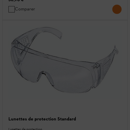
Comparer
Lunettes de protection Standard
Lunettes de protection