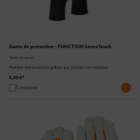
Gants de protection - FUNCTION SensoTouch
Gants de travail
Matière thermoactive grâces aux parties non enduites
5,20 €
*
Comparer