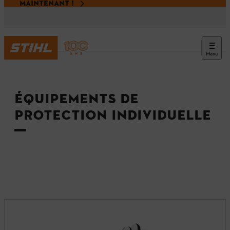
MAINTENANT !
Menu
Accueil
ÉQUIPEMENTS DE
PROTECTION INDIVIDUELLE