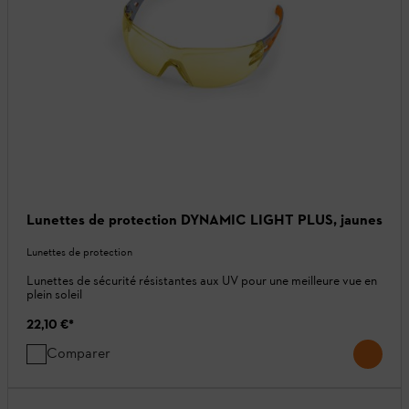
Lunettes de protection DYNAMIC LIGHT PLUS, jaunes
Lunettes de protection
Lunettes de sécurité résistantes aux UV pour une meilleure vue en
plein soleil
22,10 €
*
Comparer