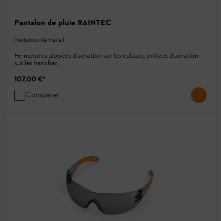
Pantalon de pluie RAINTEC
Pantalons de travail
Fermetures zippées d’aération sur les cuisses, orifices d’aération
sur les hanches
107,00 €
*
Comparer