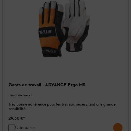
Gants de travail - ADVANCE Ergo MS
Gants de travail
Très bonne adhérence pour les travaux nécessitant une grande
sensibilité
29,30 €
*
Comparer