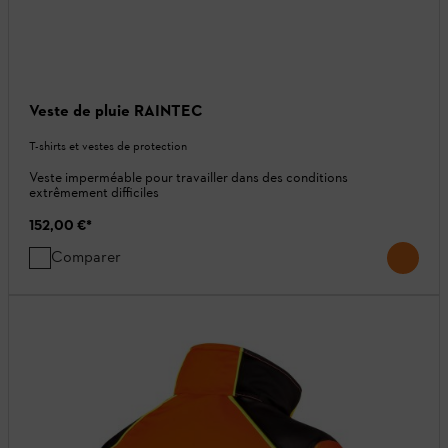
Veste de pluie RAINTEC
T-shirts et vestes de protection
Veste imperméable pour travailler dans des conditions
extrêmement difficiles
152,00 €
*
Comparer