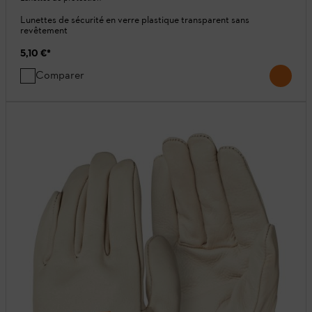
Lunettes de sécurité en verre plastique transparent sans
revêtement
5,10 €
*
Comparer