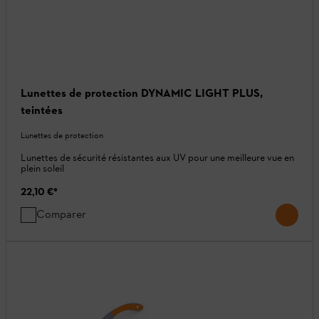
Lunettes de protection DYNAMIC LIGHT PLUS,
teintées
Lunettes de protection
Lunettes de sécurité résistantes aux UV pour une meilleure vue en
plein soleil
22,10 €
*
Comparer