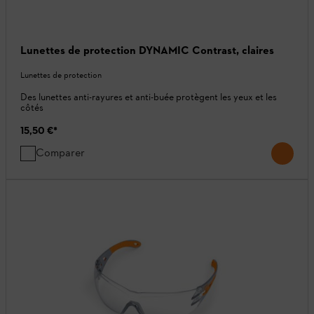
Lunettes de protection DYNAMIC Contrast, claires
Lunettes de protection
Des lunettes anti-rayures et anti-buée protègent les yeux et les
côtés
15,50 €
*
Comparer