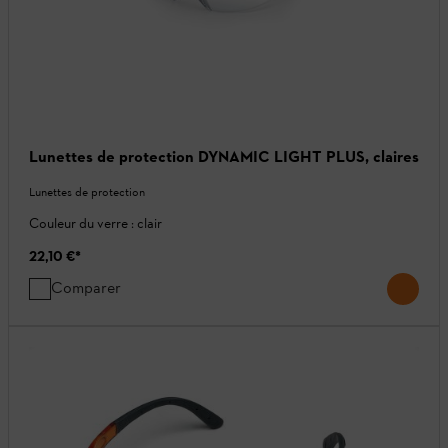
Lunettes de protection DYNAMIC LIGHT PLUS, claires
Lunettes de protection
Couleur du verre : clair
22,10 €
*
Comparer