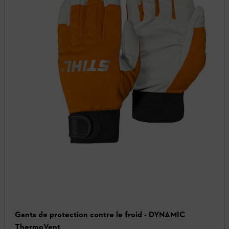
Gants de protection contre le froid - DYNAMIC
ThermoVent