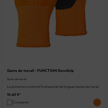
Gants de travail - FUNCTION DuroGrip
Gants de travail
La protection contre le froid permet de longues heures de travail
10,40 €
*
Comparer