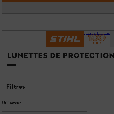
Accueil
Accessoires et pièces de rechang
LUNETTES DE PROTECTIO
Filtres
Utilisateur