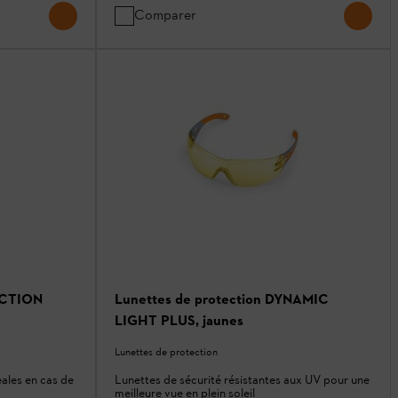
Comparer
NCTION
Lunettes de protection DYNAMIC
LIGHT PLUS, jaunes
Lunettes de protection
éales en cas de
Lunettes de sécurité résistantes aux UV pour une
meilleure vue en plein soleil