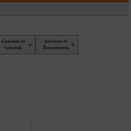
Conseils et
Services et
tutoriels
Évènements