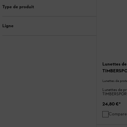
Type de produit
Ligne
Lunettes de
TIMBERSPOR
Lunettes de prot
Lunettes de pr
TIMBERSPORTS® 
24,80 €
*
Compare