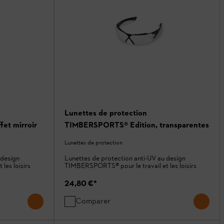
Lunettes de protection
et mirroir
TIMBERSPORTS® Edition, transparentes
Lunettes de protection
 design
Lunettes de protection anti-UV au design
les loisirs
TIMBERSPORTS® pour le travail et les loisirs
24,80 €
*
Comparer