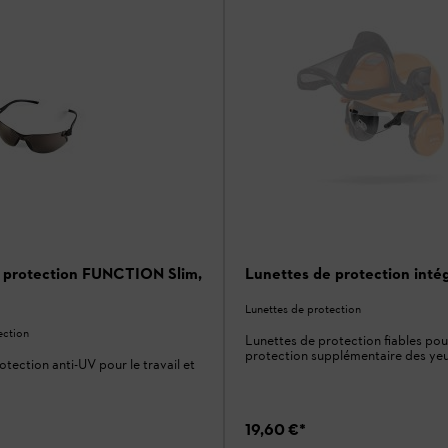
 protection FUNCTION Slim,
Lunettes de protection inté
Lunettes de protection
ection
Lunettes de protection fiables pou
protection supplémentaire des ye
tection anti-UV pour le travail et
19,60 €
*