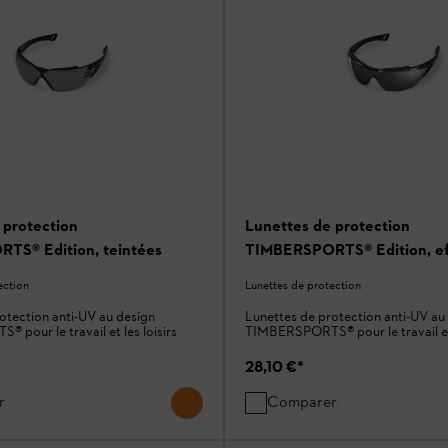
 protection
Lunettes de protection
TS® Edition, teintées
TIMBERSPORTS® Edition, eff
ection
Lunettes de protection
otection anti-UV au design
Lunettes de protection anti-UV au
pour le travail et les loisirs
TIMBERSPORTS® pour le travail et 
28,10 €
*
r
Comparer