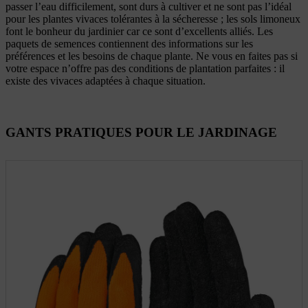
passer l’eau difficilement, sont durs à cultiver et ne sont pas l’idéal
pour les plantes vivaces tolérantes à la sécheresse ; les sols limoneux
font le bonheur du jardinier car ce sont d’excellents alliés. Les
paquets de semences contiennent des informations sur les
préférences et les besoins de chaque plante. Ne vous en faites pas si
votre espace n’offre pas des conditions de plantation parfaites : il
existe des vivaces adaptées à chaque situation.
GANTS PRATIQUES POUR LE JARDINAGE