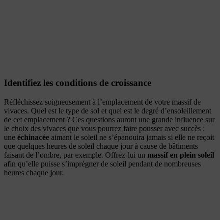
Identifiez les conditions de croissance
Réfléchissez soigneusement à l’emplacement de votre massif de
vivaces. Quel est le type de sol et quel est le degré d’ensoleillement
de cet emplacement ? Ces questions auront une grande influence sur
le choix des vivaces que vous pourrez faire pousser avec succès :
une
échinacée
aimant le soleil ne s’épanouira jamais si elle ne reçoit
que quelques heures de soleil chaque jour à cause de bâtiments
faisant de l’ombre, par exemple. Offrez-lui un
massif en plein soleil
afin qu’elle puisse s’imprégner de soleil pendant de nombreuses
heures chaque jour.