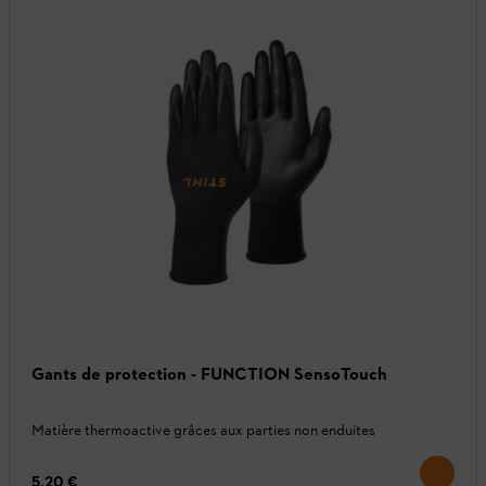
Gants de protection - FUNCTION SensoTouch
Matière thermoactive grâces aux parties non enduites
5,20 €