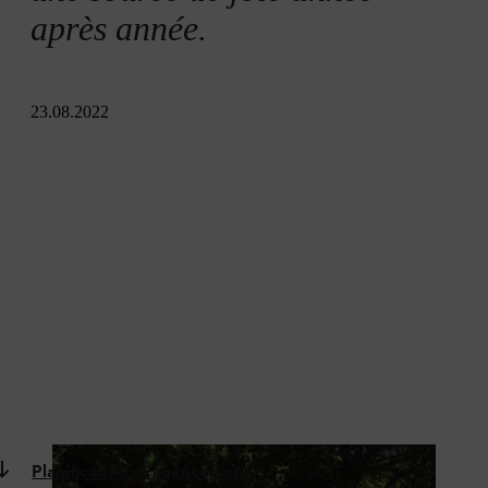
après année.
23.08.2022
Planification et agencement