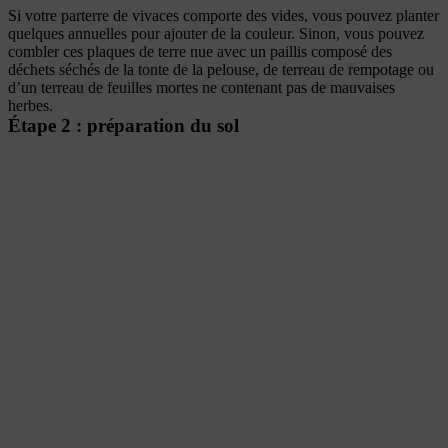
Si votre parterre de vivaces comporte des vides, vous pouvez planter
quelques annuelles pour ajouter de la couleur. Sinon, vous pouvez
combler ces plaques de terre nue avec un paillis composé des
déchets séchés de la tonte de la pelouse, de terreau de rempotage ou
d’un terreau de feuilles mortes ne contenant pas de mauvaises
herbes.
Étape 2 : préparation du sol