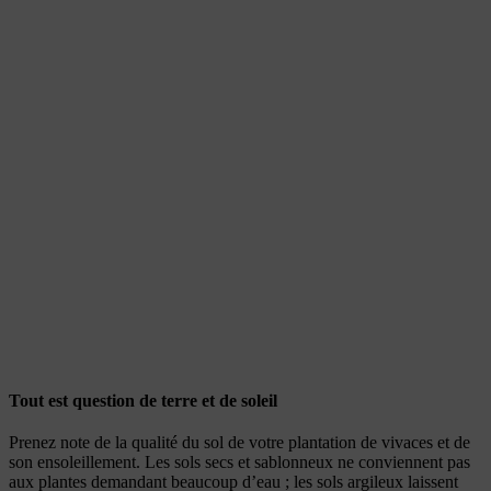
Tout est question de terre et de soleil
Prenez note de la qualité du sol de votre plantation de vivaces et de
son ensoleillement. Les sols secs et sablonneux ne conviennent pas
aux plantes demandant beaucoup d’eau ; les sols argileux laissent