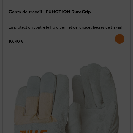
Gants de travail - FUNCTION DuroGrip
La protection contre le froid permet de longues heures de travail
10,40 €