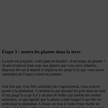
Étape 3 : mettre les plantes dans la terre
La terre est préparée, votre plan est finalisé - il est temps de planter !
Avant d’enlever leurs pots aux plantes que vous avez achetées,
disposez-les sur le massif et déplacez-les jusqu’à ce que vous soyez
satisfait(e) de l’aspect visuel du parterre.
Une fois que vous êtes satisfait(e) de l’agencement, vous pouvez
passer à la plantation. Commencez par plonger les pots dans un seau
d’eau jusqu’à ce qu’il n’y ait plus de bulles qui sortent des mottes
racinaires, ce qui signifie que la plante a bien baigné et qu’elle est
prête pour la plantation. Creusez un trou à l’aide d’une truelle de