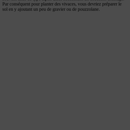
Par conséquent pour planter des vivaces, vous devriez préparer le
sol en y ajoutant un peu de gravier ou de pouzzolane.