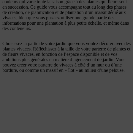
couleurs qui varie toute la saison grâce à des plantes qui fleurissent
en succession. Ce guide vous accompagne tout au long des phases
de création, de planification et de plantation d’un massif dédié aux
vivaces, bien que vous pussiez utiliser une grande partie des
informations pour une plantation à plus petite échelle, et même dans
des conteneurs.
Choisissez la partie de votre jardin que vous voulez décorer avec des
plantes vivaces. Réfléchissez à la taille de votre parterre de plantes et
de fleurs vivaces, en fonction de l’espace disponible et de vos
ambitions plus générales en matière d’agencement de jardin. Vous
pouvez créer votre parterre de vivaces à côté d’un mur ou d’une
bordure, ou comme un massif en « îlot » au milieu d’une pelouse.