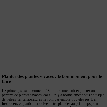
Planter des plantes vivaces : le bon moment pour le
faire
Le printemps est le moment idéal pour concevoir et planter un
parterre de plantes vivaces, car s’il n’y a normalement plus de risque
de gelées, les températures ne sont pas encore trop élevées. Les
herbacées
en particulier doivent être plantées au printemps pour