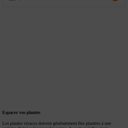
Espacer vos plantes
Les plantes vivaces doivent généralement être plantées à une