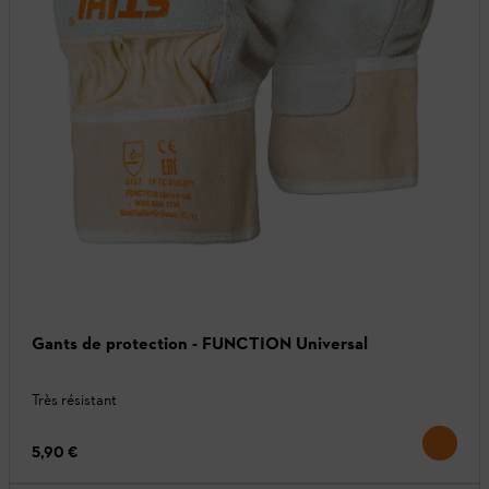
Gants de protection - FUNCTION Universal
Très résistant
5,90 €