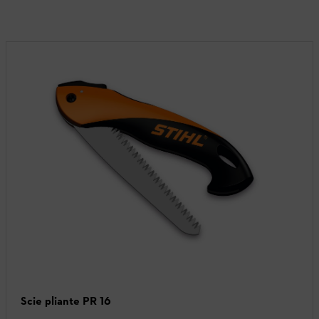
Scie pliante PR 16