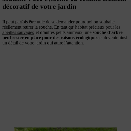
décoratif de votre jardin
Il peut parfois être utile de se demander pourquoi on souhaite
réellement retirer la souche. En tant qu’
habitat précieux pour les
abeilles sauvages
et d’autres petits animaux, une
souche d’arbre
peut rester en place pour des raisons écologiques
et devenir ainsi
un détail de votre jardin qui attire l’attention.