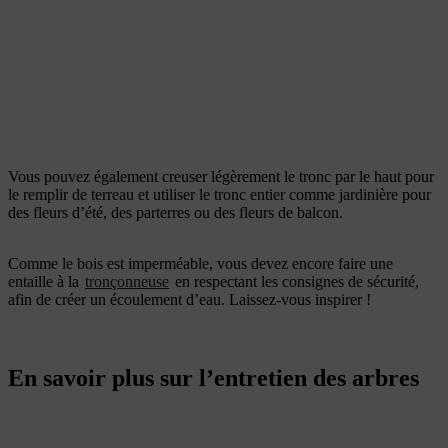
Vous pouvez également creuser légèrement le tronc par le haut pour
le remplir de terreau et utiliser le tronc entier comme jardinière pour
des fleurs d’été, des parterres ou des fleurs de balcon.
Comme le bois est imperméable, vous devez encore faire une
entaille à la
tronçonneuse
en respectant les consignes de sécurité,
afin de créer un écoulement d’eau. Laissez-vous inspirer !
En savoir plus sur l’entretien des arbres