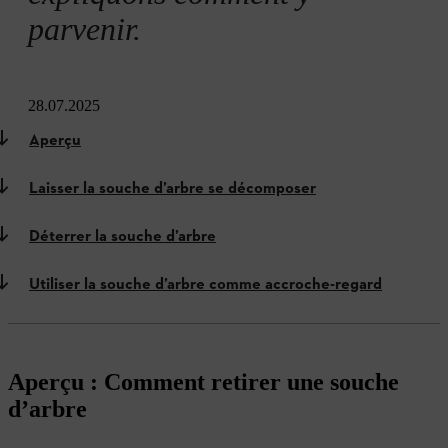
parvenir.
28.07.2025
Aperçu
Laisser la souche d’arbre se décomposer
Déterrer la souche d’arbre
Utiliser la souche d’arbre comme accroche-regard
Aperçu : Comment retirer une souche
d’arbre