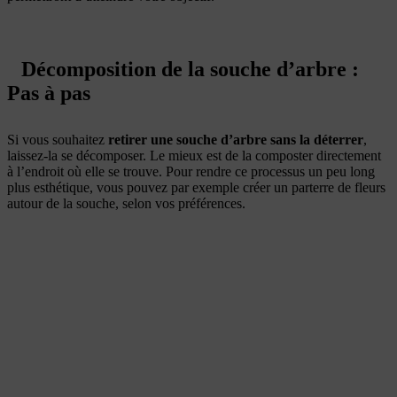
Décomposition de la souche d’arbre :
Pas à pas
Si vous souhaitez
retirer une souche d’arbre sans la déterrer
,
laissez-la se décomposer. Le mieux est de la composter directement
à l’endroit où elle se trouve. Pour rendre ce processus un peu long
plus esthétique, vous pouvez par exemple créer un parterre de fleurs
autour de la souche, selon vos préférences.