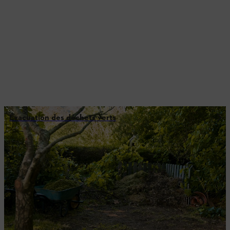
Évacuation des déchets verts