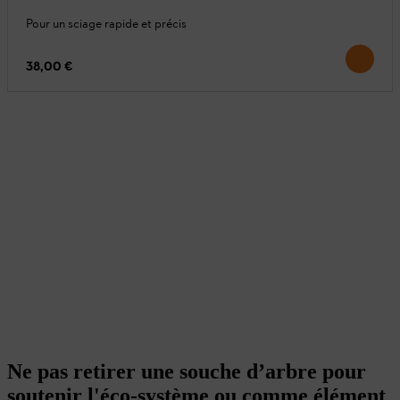
Pour un sciage rapide et précis
38,00 €
Ne pas retirer une souche d’arbre pour
soutenir l'éco-système ou comme élément