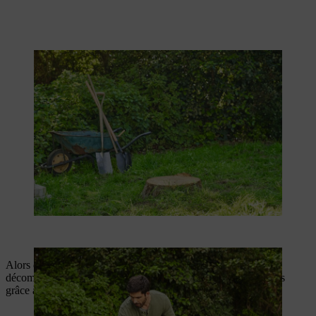
Alors qu’une souche d’arbre met de nombreuses années à se
décomposer naturellement, vous pouvez accélérer ce processus
grâce à quelques astuces utiles.