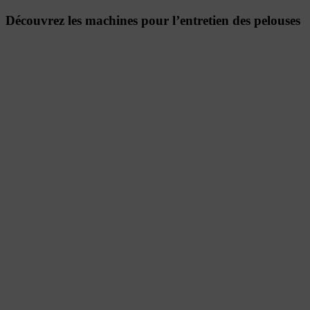
Découvrez les machines pour l’entretien des pelouses