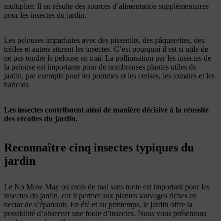
multiplier.
Il en résulte des sources d’alimentation supplémentaires
pour les insectes du jardin.
Les pelouses imparfaites avec des pissenlits, des pâquerettes, des
trèfles et autres attirent les insectes. C’est pourquoi il est si utile de
ne pas tondre la pelouse en mai. La pollinisation par les insectes de
la pelouse est importante pour de nombreuses plantes utiles du
jardin, par exemple pour les pommes et les cerises, les tomates et les
haricots.
Les insectes contribuent ainsi de manière décisive à la réussite
des récoltes du jardin.
Reconnaître cinq insectes typiques du
jardin
Le No Mow May ou mois de mai sans tonte est important pour les
insectes du jardin, car il permet aux plantes sauvages riches en
nectar de s’épanouir. En été et au printemps, le jardin offre la
possibilité d’observer une foule d’insectes. Nous vous présentons