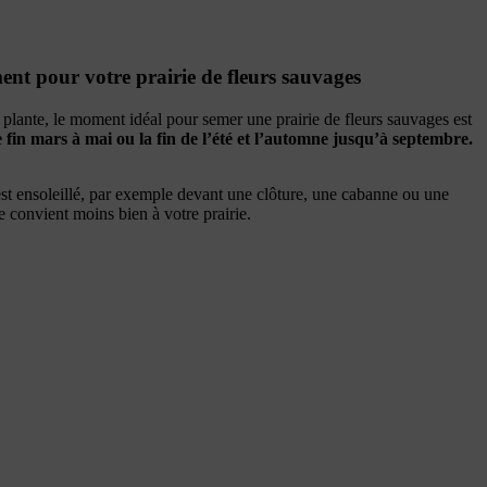
nt pour votre prairie de fleurs sauvages
 plante, le moment idéal pour semer une prairie de fleurs sauvages est
 fin mars à mai ou la fin de l’été et l’automne jusqu’à septembre.
est ensoleillé, par exemple devant une clôture, une cabanne ou une
 convient moins bien à votre prairie.