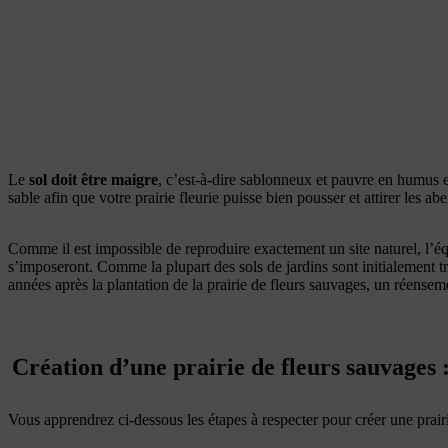
Le
sol doit être maigre
, c’est-à-dire sablonneux et pauvre en humus 
sable afin que votre prairie fleurie puisse bien pousser et attirer les abe
Comme il est impossible de reproduire exactement un site naturel, l’équ
s’imposeront. Comme la plupart des sols de jardins sont initialement 
années après la plantation de la prairie de fleurs sauvages, un réense
Création d’une prairie de fleurs sauvages
Vous apprendrez ci-dessous les étapes à respecter pour créer une prair