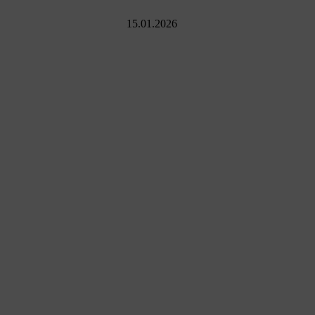
15.01.2026