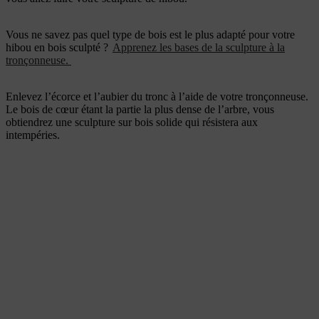
Vous ne savez pas quel type de bois est le plus adapté pour votre
hibou en bois sculpté ?
Apprenez les bases de la sculpture à la
tronçonneuse.
Enlevez l’écorce et l’aubier du tronc à l’aide de votre tronçonneuse.
Le bois de cœur étant la partie la plus dense de l’arbre, vous
obtiendrez une sculpture sur bois solide qui résistera aux
intempéries.