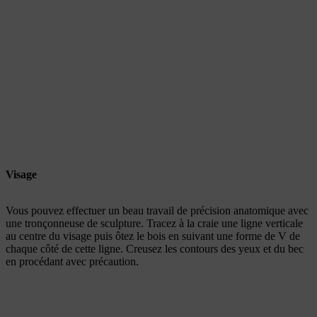
Visage
Vous pouvez effectuer un beau travail de précision anatomique avec
une tronçonneuse de sculpture. Tracez à la craie une ligne verticale
au centre du visage puis ôtez le bois en suivant une forme de V de
chaque côté de cette ligne. Creusez les contours des yeux et du bec
en procédant avec précaution.