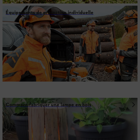
Équipements de protection individuelle
Comment fabriquer une lampe en bois