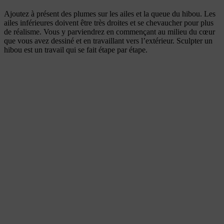
Ajoutez à présent des plumes sur les ailes et la queue du hibou. Les
ailes inférieures doivent être très droites et se chevaucher pour plus
de réalisme. Vous y parviendrez en commençant au milieu du cœur
que vous avez dessiné et en travaillant vers l’extérieur. Sculpter un
hibou est un travail qui se fait étape par étape.