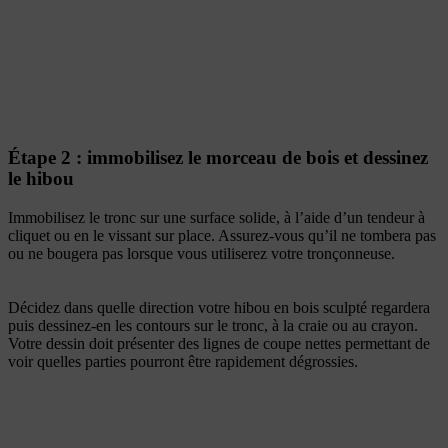
Étape 2 : immobilisez le morceau de bois et dessinez
le hibou
Immobilisez le tronc sur une surface solide, à l’aide d’un tendeur à
cliquet ou en le vissant sur place. Assurez-vous qu’il ne tombera pas
ou ne bougera pas lorsque vous utiliserez votre tronçonneuse.
Décidez dans quelle direction votre hibou en bois sculpté regardera
puis dessinez-en les contours sur le tronc, à la craie ou au crayon.
Votre dessin doit présenter des lignes de coupe nettes permettant de
voir quelles parties pourront être rapidement dégrossies.