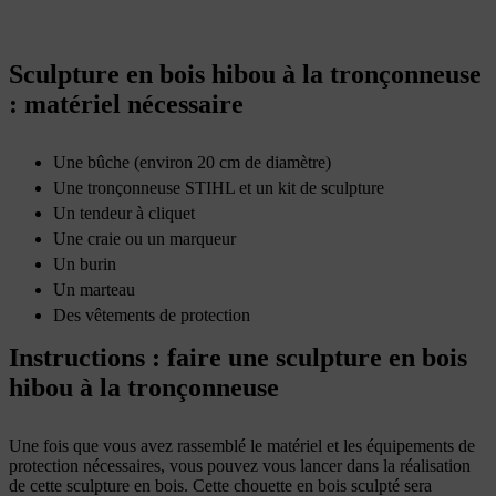
Sculpture en bois hibou à la tronçonneuse
: matériel nécessaire
Une bûche (environ 20 cm de diamètre)
Une tronçonneuse STIHL et un kit de sculpture
Un tendeur à cliquet
Une craie ou un marqueur
Un burin
Un marteau
Des vêtements de protection
Instructions : faire une sculpture en bois
hibou à la tronçonneuse
Une fois que vous avez rassemblé le matériel et les équipements de
protection nécessaires, vous pouvez vous lancer dans la réalisation
de cette sculpture en bois. Cette chouette en bois sculpté sera