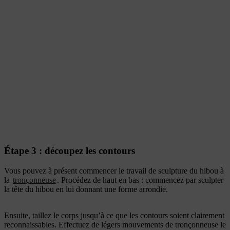
Étape 3 : découpez les contours
Vous pouvez à présent commencer le travail de sculpture du hibou à
la
tronçonneuse
. Procédez de haut en bas : commencez par sculpter
la tête du hibou en lui donnant une forme arrondie.
Ensuite, taillez le corps jusqu’à ce que les contours soient clairement
reconnaissables. Effectuez de légers mouvements de tronçonneuse le