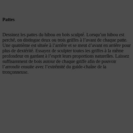
Pattes
Dessinez les pattes du hibou en bois sculpté. Lorsqu’un hibou est
perché, on distingue deux ou trois griffes à l’avant de chaque patte.
Une quatrième est située à l’arrière et se meut d’avant en arrière pour
plus de dextérité. Essayez de sculpter toutes les griffes à la même
profondeur en gardant à l’esprit leurs proportions naturelles. Laissez
suffisamment de bois autour de chaque griffe afin de pouvoir
l’arrondir ensuite avec l’extrémité du guide-chaîne de la
tronçonneuse.