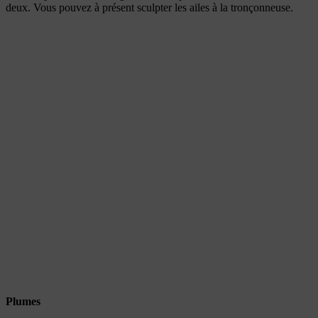
deux. Vous pouvez à présent sculpter les ailes à la tronçonneuse.
Plumes