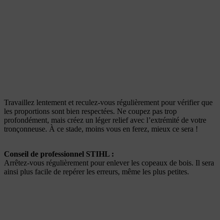
Travaillez lentement et reculez-vous régulièrement pour vérifier que
les proportions sont bien respectées. Ne coupez pas trop
profondément, mais créez un léger relief avec l’extrémité de votre
tronçonneuse. À ce stade, moins vous en ferez, mieux ce sera !
Conseil de professionnel STIHL :
Arrêtez-vous régulièrement pour enlever les copeaux de bois. Il sera
ainsi plus facile de repérer les erreurs, même les plus petites.