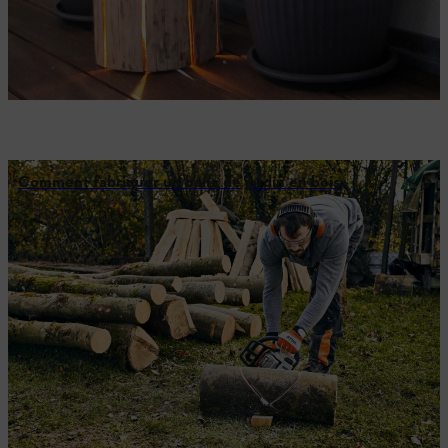
Comment fabriquer un banc de jardin en bois