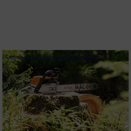
Conseils sur l’utilisation d’une tronçonneuse