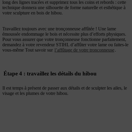
long des lignes tracées et supprimez tous les coins et rebords : cette
technique donnera une silhouette de forme naturelle et esthétique à
votre sculpture en bois de hibou.
Travaillez toujours avec une tronçonneuse affûtée ! Une lame
émoussée endommage le bois et nécessite plus d’efforts physiques.
Pour vous assurer que votre tronçonneuse fonctionne parfaitement,
demandez à votre revendeur STIHL d’affûter votre lame ou faites-le
vous-même Tout savoir sur
l’affûtage de votre tronçonneuse
.
Étape 4 : travaillez les détails du hibou
Il est temps à présent de passer aux détails et de sculpter les ailes, le
visage et les plumes de votre hibou.