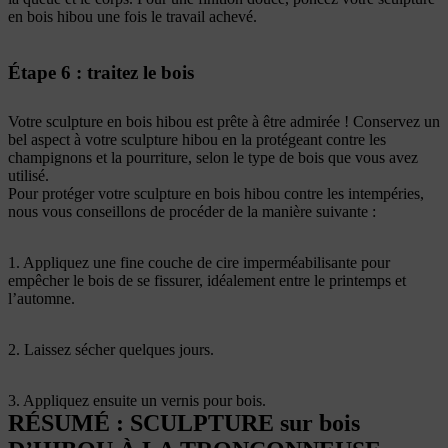
en bois hibou une fois le travail achevé.
Étape 6 : traitez le bois
Votre sculpture en bois hibou est prête à être admirée ! Conservez un
bel aspect à votre sculpture hibou en la protégeant contre les
champignons et la pourriture, selon le type de bois que vous avez
utilisé.
Pour protéger votre sculpture en bois hibou contre les intempéries,
nous vous conseillons de procéder de la manière suivante :
1. Appliquez une fine couche de cire imperméabilisante pour
empêcher le bois de se fissurer, idéalement entre le printemps et
l’automne.
2. Laissez sécher quelques jours.
3. Appliquez ensuite un vernis pour bois.
RÉSUMÉ : SCULPTURE sur bois