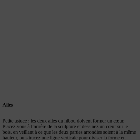
Ailes
Petite astuce : les deux ailes du hibou doivent former un cœur.
Placez-vous à l’arrière de la sculpture et dessinez un cœur sur le
bois, en veillant à ce que les deux parties arrondies soient à la même
hauteur, puis tracez une ligne verticale pour diviser la forme en