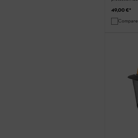
49,00 €
*
Compare