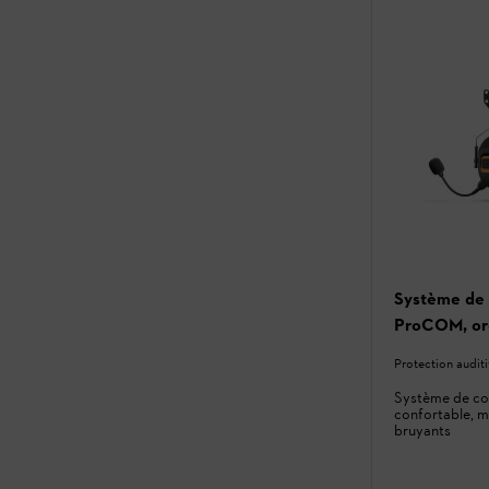
Système de
ProCOM, ore
Protection auditi
Système de co
confortable, 
bruyants