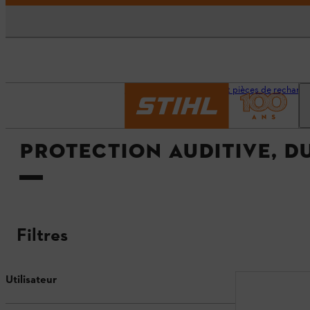
Accueil
Accessoires et pièces de rechang
PROTECTION AUDITIVE, DU
Filtres
Utilisateur