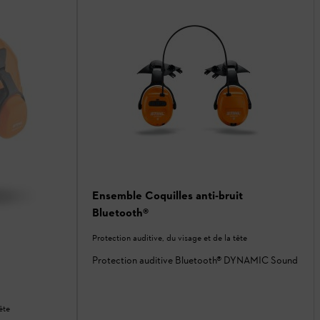
Ensemble Coquilles anti-bruit
Bluetooth®
Protection auditive, du visage et de la tête
Protection auditive Bluetooth® DYNAMIC Sound
ête