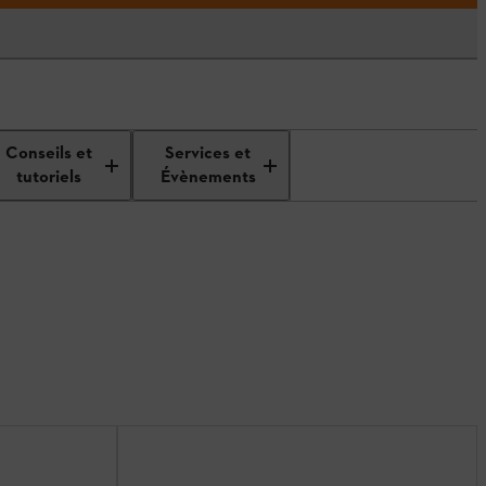
Conseils et
Services et
tutoriels
Évènements