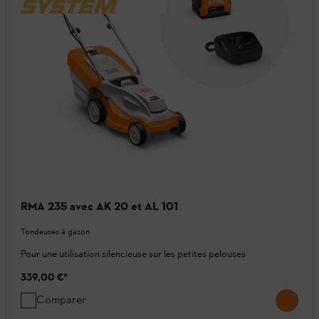
RMA 235 avec AK 20 et AL 101
Tondeuses à gazon
Pour une utilisation silencieuse sur les petites pelouses
339,00 €
*
Comparer