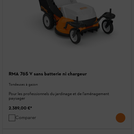
RMA 765 V sans batterie ni chargeur
Tondeuses à gazon
Pour les professionnels du jardinage et de l'aménagement
paysager
2.389,00 €
*
Comparer