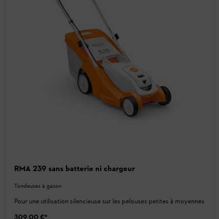
RMA 239 sans batterie ni chargeur
Tondeuses à gazon
Pour une utilisation silencieuse sur les pelouses petites à moyennes
309,00 €
*