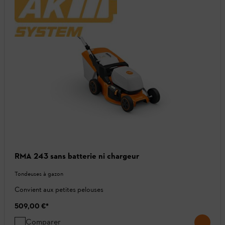
RMA 243 sans batterie ni chargeur
Tondeuses à gazon
Convient aux petites pelouses
509,00 €
*
Comparer