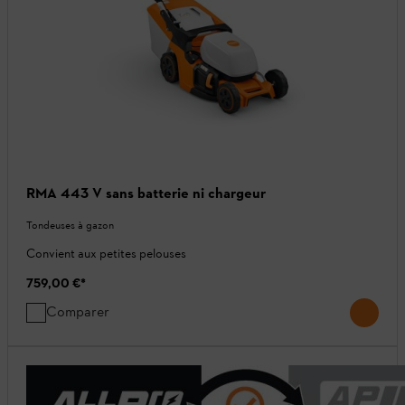
RMA 443 V sans batterie ni chargeur
Tondeuses à gazon
Convient aux petites pelouses
759,00 €
*
Comparer