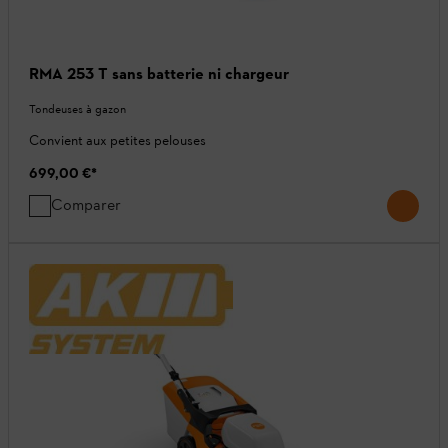
RMA 253 T sans batterie ni chargeur
Tondeuses à gazon
Convient aux petites pelouses
699,00 €
*
Comparer