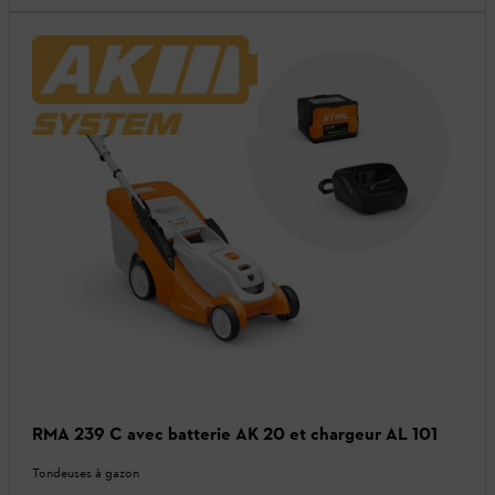
RMA 239 C avec batterie AK 20 et chargeur AL 101
Tondeuses à gazon