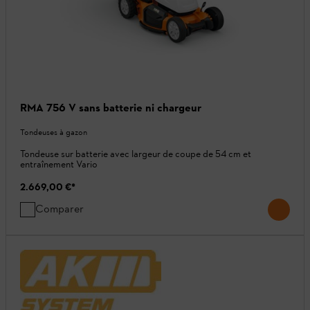
RMA 756 V sans batterie ni chargeur
Tondeuses à gazon
Tondeuse sur batterie avec largeur de coupe de 54 cm et
entraînement Vario
2.669,00 €
*
Comparer