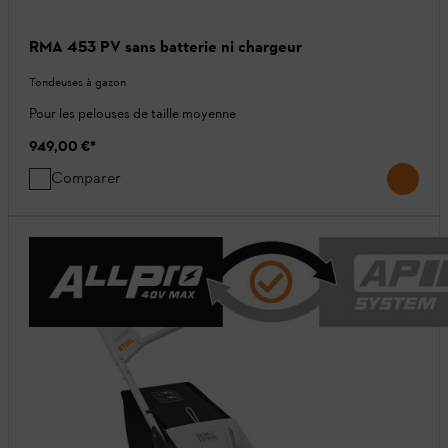
RMA 453 PV sans batterie ni chargeur
Tondeuses à gazon
Pour les pelouses de taille moyenne
949,00 €
*
Comparer