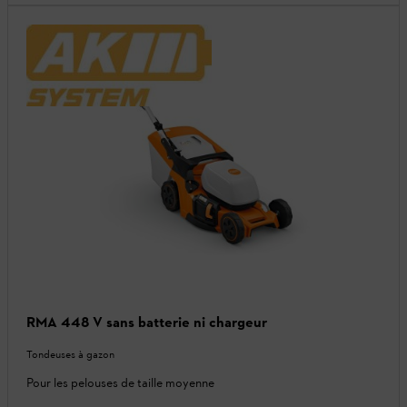
RMA 448 V sans batterie ni chargeur
Tondeuses à gazon
Pour les pelouses de taille moyenne