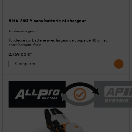
RMA 750 V sans batterie ni chargeur
Tondeuses à gazon
Tondeuse sur batterie avec largeur de coupe de 48 cm et
entraînement Vario
2.459,00 €
*
Comparer