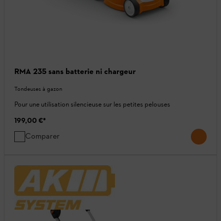
RMA 235 sans batterie ni chargeur
Tondeuses à gazon
Pour une utilisation silencieuse sur les petites pelouses
199,00 €
*
Comparer