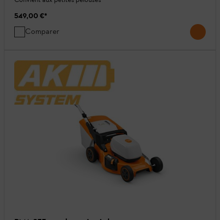
549,00 €
*
Comparer