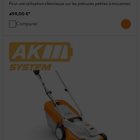
Pour une utilisation silencieuse sur les pelouses petites à moyennes
499,00 €
*
Comparer