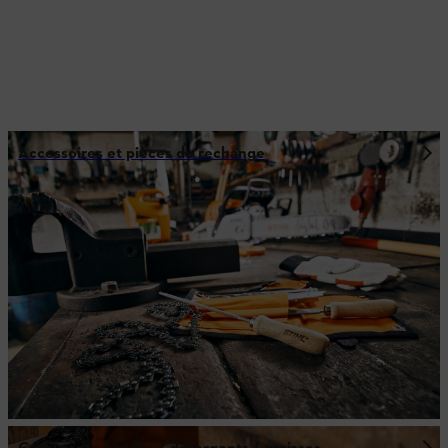
Accessoires et pièces de rechange