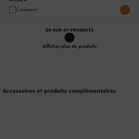
Comparer
20
SUR
47
PRODUITS
Afficher plus de produits
Accessoires et produits complémentaires