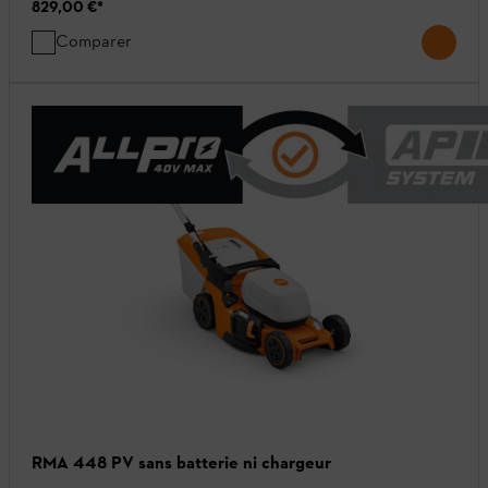
829,00 €
*
Comparer
RMA 448 PV sans batterie ni chargeur