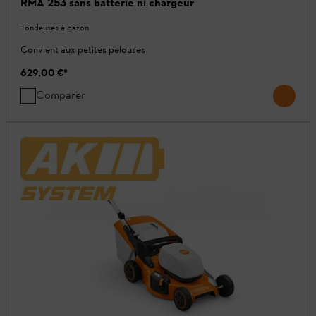
RMA 253 sans batterie ni chargeur
Tondeuses à gazon
Convient aux petites pelouses
629,00 €
*
Comparer