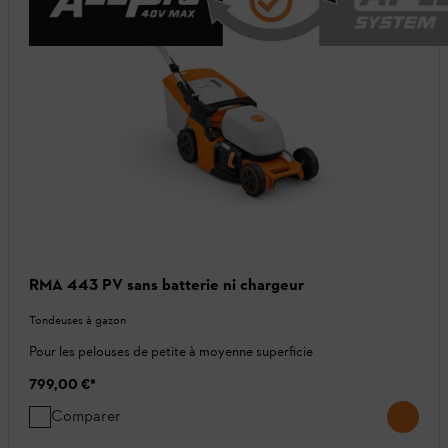
RMA 443 PV sans batterie ni chargeur
Tondeuses à gazon
Pour les pelouses de petite à moyenne superficie
799,00 €
*
Comparer