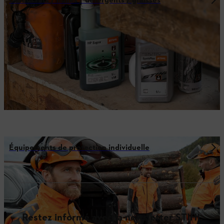
Carburants / huiles / détergents / graisses
Équipements de protection individuelle
Restez informé avec la newsletter STIHL