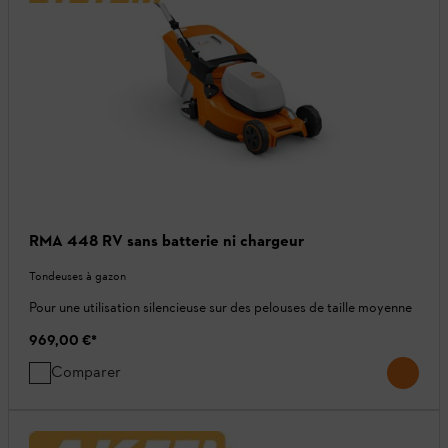
RMA 448 RV sans batterie ni chargeur
Tondeuses à gazon
Pour une utilisation silencieuse sur des pelouses de taille moyenne
969,00 €
*
Comparer