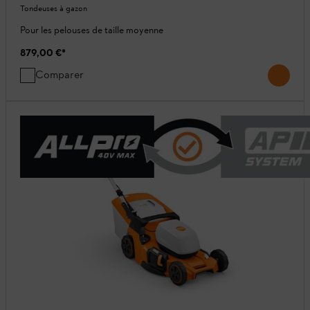
Tondeuses à gazon
Pour les pelouses de taille moyenne
879,00 €
*
Comparer