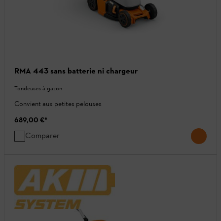
RMA 443 sans batterie ni chargeur
Tondeuses à gazon
Convient aux petites pelouses
689,00 €
*
Comparer