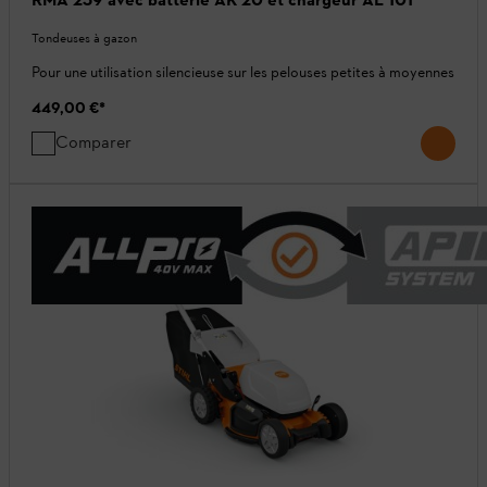
Tondeuses à gazon
Pour une utilisation silencieuse sur les pelouses petites à moyennes
449,00 €
*
Comparer